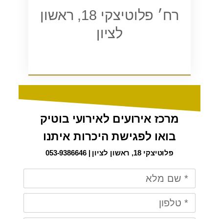
רח׳ פלוטיצקי 18, ראשון
לציון
מרכז אירועים לאירועי בוטיק
בואו לפגישת היכרות איתנו
פלוטיצקי 18, ראשון לציון | 053-9386646