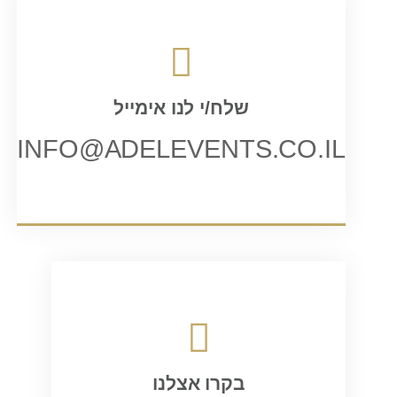
שלח/י לנו אימייל
INFO@ADELEVENTS.CO.IL
בקרו אצלנו