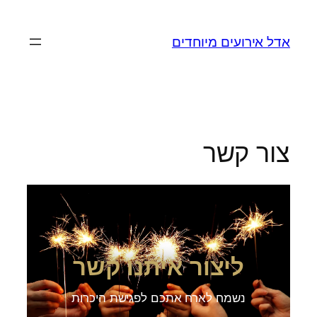
אדל אירועים מיוחדים
צור קשר
ליצור איתנו קשר
נשמח לארח אתכם לפגישת היכרות