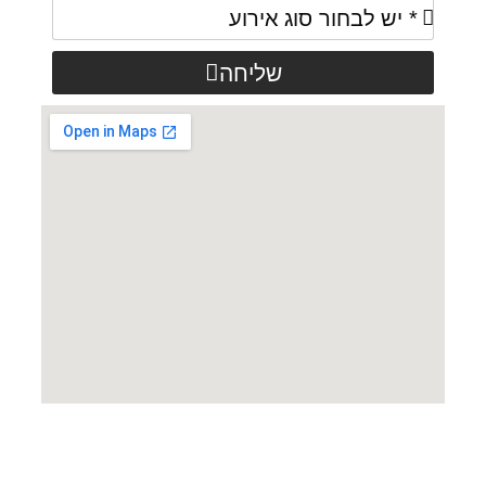
שליחה