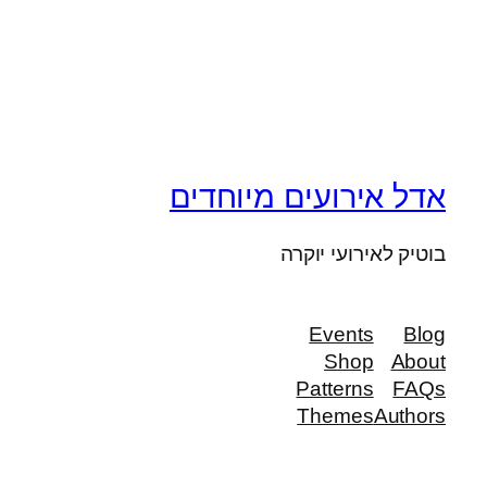
אדל אירועים מיוחדים
בוטיק לאירועי יוקרה
Events
Blog
Shop
About
Patterns
FAQs
Themes
Authors